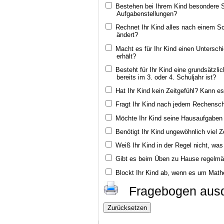
Bestehen bei Ihrem Kind besondere S
Aufgabenstellungen?
Rechnet Ihr Kind alles nach einem Sc
ändert?
Macht es für Ihr Kind einen Unterschi
erhält?
Besteht für Ihr Kind eine grundsätzl
bereits im 3. oder 4. Schuljahr ist?
Hat Ihr Kind kein Zeitgefühl? Kann e
Fragt Ihr Kind nach jedem Rechenschrit
Möchte Ihr Kind seine Hausaufgaben 
Benötigt Ihr Kind ungewöhnlich viel Z
Weiß Ihr Kind in der Regel nicht, was
Gibt es beim Üben zu Hause regelmäß
Blockt Ihr Kind ab, wenn es um Math
Fragebogen ausd